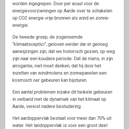
worden ingegrepen. Door per acuut voor de
energievoorzieningen op Aarde over te schakelen
op CO2 energie vrije bronnen als wind en zonne-
energie.
De tweede groep, de zogenoemde
“klimaatsceptici”, geloven eerder dar er genoeg
aanwijzingen zijn, dat we historisch gezien, op weg
zijn naar een koudere periode. Dat de mens, in zijn
arrogantie, niet moet denken, dat hij door het
inzetten van windmolens en zonnepanelen een
kosmisch oer gebeuren kan bijsturen.
Een aantal problemen inzake dit heikele gebeuren
in verband met de dynamiek van het klimaat op
Aarde, vereist nadere bestudering.
Het aardoppervlak bestaat voor meer dan 70% uit
water. Het landoppervlak is voor een groot deel