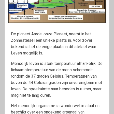
De planeet Aarde, onze Planeet, neemt in het
Zonnestelsel een unieke plaats in. Voor zover
bekend is het de enige plaats in dit stelsel waar
Leven mogelijk is.
Menselijk leven is sterk temperatuur afhankelijk. De
lichaamstemperatuur van de mens schommelt
rondom de 37 graden Celsius. Temperaturen van
boven de 44 Celsius graden zijn onverenigbaar met
leven. De speelruimte naar beneden is ruimer, maar
mag niet te lang duren.
Het menselijk organisme is wonderwel in staat en
beschikt over een ongekend arsenaal van