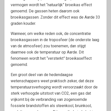
vermogen wordt het “natuurlijk” broeikas effect
genoemd. De gassen heten daarom ook
broeikasgassen. Zonder dit effect was de Aarde 33
graden kouder.
Wanneer, om welke reden ook, de concentratie
broeikasgassen in de troposfeer (de onderste laag
van de atmosfeer) zou toenemen, dan stijgt
daarmee ook de temperatuur op Aarde. Dit
fenomeen wordt het “versterkt” broeikaseffect
genoemd.
Een groot deel van de hedendaagse
wetenschappers weet praktisch zeker, dat deze
temperatuursverhoging wordt veroorzaakt door de
sterk verhoogde uitstoot van CO2, een gas dat
vrijkomt bij de verbranding van zogenoemde
fossiele brandstoffen als steenkool, bruinkool,