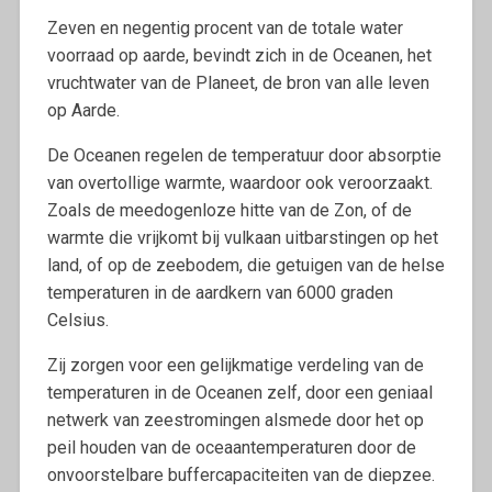
Zeven en negentig procent van de totale water
voorraad op aarde, bevindt zich in de Oceanen, het
vruchtwater van de Planeet, de bron van alle leven
op Aarde.
De Oceanen regelen de temperatuur door absorptie
van overtollige warmte, waardoor ook veroorzaakt.
Zoals de meedogenloze hitte van de Zon, of de
warmte die vrijkomt bij vulkaan uitbarstingen op het
land, of op de zeebodem, die getuigen van de helse
temperaturen in de aardkern van 6000 graden
Celsius.
Zij zorgen voor een gelijkmatige verdeling van de
temperaturen in de Oceanen zelf, door een geniaal
netwerk van zeestromingen alsmede door het op
peil houden van de oceaantemperaturen door de
onvoorstelbare buffercapaciteiten van de diepzee.