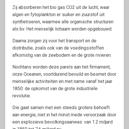
Zij absorberen het bio gas CO2 uit de lucht, waar
algen en fytoplankton er suiker en zuurstof uit
synthetiseren, waarmee alle organische structuren
als bv. Het menselijk lichaam worden opgebouwd.
Daarna zorgen zij voor het transport en de
distributie, zoals ook van de voedingsstoffen
afkomstig van de zeebodem en de grote rivieren.
Nochtans worden deze parels aan het firmament,
onze Oceanen, voortdurend bevuild en besmet door
menselijke activiteiten en met name vanaf het jaar
1850: de opkomst van de grote industriële
revolutie.
Die gaat samen met een steeds grotere behoeft
aan energie, niet in het minst mede veroorzaak door
een explosieve bevolkingsaanwas: van 1.2 miljard