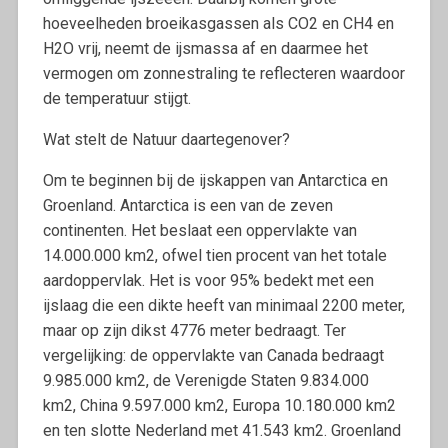
hoeveelheden broeikasgassen als CO2 en CH4 en
H2O vrij, neemt de ijsmassa af en daarmee het
vermogen om zonnestraling te reflecteren waardoor
de temperatuur stijgt.
Wat stelt de Natuur daartegenover?
Om te beginnen bij de ijskappen van Antarctica en
Groenland. Antarctica is een van de zeven
continenten. Het beslaat een oppervlakte van
14.000.000 km2, ofwel tien procent van het totale
aardoppervlak. Het is voor 95% bedekt met een
ijslaag die een dikte heeft van minimaal 2200 meter,
maar op zijn dikst 4776 meter bedraagt. Ter
vergelijking: de oppervlakte van Canada bedraagt
9.985.000 km2, de Verenigde Staten 9.834.000
km2, China 9.597.000 km2, Europa 10.180.000 km2
en ten slotte Nederland met 41.543 km2. Groenland