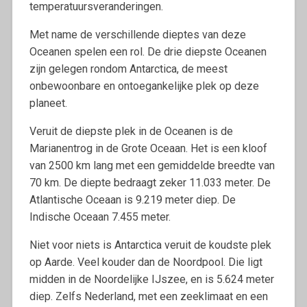
temperatuursveranderingen.
Met name de verschillende dieptes van deze
Oceanen spelen een rol. De drie diepste Oceanen
zijn gelegen rondom Antarctica, de meest
onbewoonbare en ontoegankelijke plek op deze
planeet.
Veruit de diepste plek in de Oceanen is de
Marianentrog in de Grote Oceaan. Het is een kloof
van 2500 km lang met een gemiddelde breedte van
70 km. De diepte bedraagt zeker 11.033 meter. De
Atlantische Oceaan is 9.219 meter diep. De
Indische Oceaan 7.455 meter.
Niet voor niets is Antarctica veruit de koudste plek
op Aarde. Veel kouder dan de Noordpool. Die ligt
midden in de Noordelijke IJszee, en is 5.624 meter
diep. Zelfs Nederland, met een zeeklimaat en een