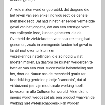
Al vele malen werd er gepredikt, dat diegene die
het leven van een enkel individu redt, de gehele
mensheid redt. Dat had in het hier eerder vermeldde
geval van het jongetje, dat aan een ernstige vorm
van epilepsie leed, kunnen gebeuren, als de
Overheid de ziektekosten voor haar rekening had
genomen, zoals in omringende landen het geval is.
En dit niet over te laten aan
verzekeringsinstellingen, die zo nodig winst
moeten maken. En daarom de kosten weigerden te
betalen van een zeer succesvolle behandeling met
het, door de Natuur aan de mensheid gratis ter
beschikking gestelde plantje “cannabis”, dat al
vijfduizend jaar zijn medicinale werking heeft
bewezen in alle Culturen ter wereld. Maar dat nu
ineens wordt weggezet als een product waarvan de
werking niet wetenschappelijk kan worden