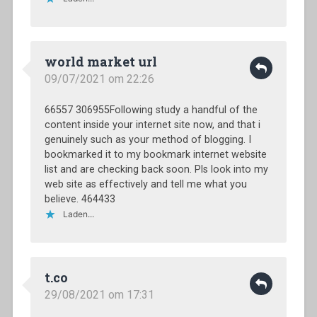
world market url
09/07/2021 om 22:26
66557 306955Following study a handful of the
content inside your internet site now, and that i
genuinely such as your method of blogging. I
bookmarked it to my bookmark internet website
list and are checking back soon. Pls look into my
web site as effectively and tell me what you
believe. 464433
Laden...
t.co
29/08/2021 om 17:31