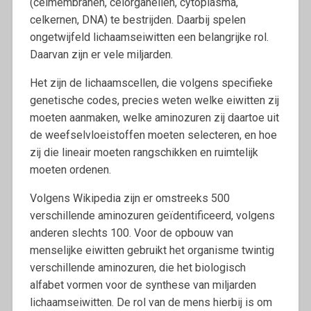
(celmembranen, celorganellen, cytoplasma,
celkernen, DNA) te bestrijden. Daarbij spelen
ongetwijfeld lichaamseiwitten een belangrijke rol.
Daarvan zijn er vele miljarden.
Het zijn de lichaamscellen, die volgens specifieke
genetische codes, precies weten welke eiwitten zij
moeten aanmaken, welke aminozuren zij daartoe uit
de weefselvloeistoffen moeten selecteren, en hoe
zij die lineair moeten rangschikken en ruimtelijk
moeten ordenen.
Volgens Wikipedia zijn er omstreeks 500
verschillende aminozuren geïdentificeerd, volgens
anderen slechts 100. Voor de opbouw van
menselijke eiwitten gebruikt het organisme twintig
verschillende aminozuren, die het biologisch
alfabet vormen voor de synthese van miljarden
lichaamseiwitten. De rol van de mens hierbij is om