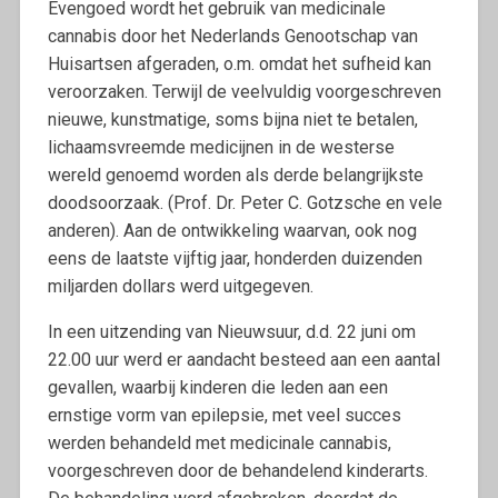
Evengoed wordt het gebruik van medicinale
cannabis door het Nederlands Genootschap van
Huisartsen afgeraden, o.m. omdat het sufheid kan
veroorzaken. Terwijl de veelvuldig voorgeschreven
nieuwe, kunstmatige, soms bijna niet te betalen,
lichaamsvreemde medicijnen in de westerse
wereld genoemd worden als derde belangrijkste
doodsoorzaak. (Prof. Dr. Peter C. Gotzsche en vele
anderen). Aan de ontwikkeling waarvan, ook nog
eens de laatste vijftig jaar, honderden duizenden
miljarden dollars werd uitgegeven.
In een uitzending van Nieuwsuur, d.d. 22 juni om
22.00 uur werd er aandacht besteed aan een aantal
gevallen, waarbij kinderen die leden aan een
ernstige vorm van epilepsie, met veel succes
werden behandeld met medicinale cannabis,
voorgeschreven door de behandelend kinderarts.