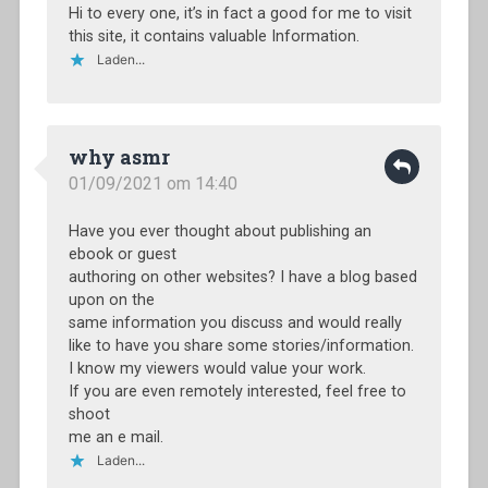
Hi to every one, it’s in fact a good for me to visit
this site, it contains valuable Information.
Laden...
why asmr
01/09/2021 om 14:40
Have you ever thought about publishing an
ebook or guest
authoring on other websites? I have a blog based
upon on the
same information you discuss and would really
like to have you share some stories/information.
I know my viewers would value your work.
If you are even remotely interested, feel free to
shoot
me an e mail.
Laden...