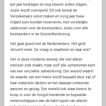
per jaar bedragen en nog steeds zullen stijgen,
zoals wordt voorspeld. Dit ook terwijl de
Verzekeraars winst maken en vorig jaar twee
miljard euro konden reserveren, met vorstelijke
salarissen voor de bestuurders, zoals voor alle
bestuurders in de Gezondheidszorg.
Het gaat goed met de Nederlanders. Het geld
stroomt weer. De vraag is waarheen en naar wie?
Het is deze moderne wereld, die niet alleen
mensen ziek maakt, maar zelf alle symptomen kent
van een verziekte samenleving. Een wereld waarin
de waarde van een mens wordt bepaald door zijn of
haar materiële rijkdom en het daaraan ontleende
aanzien en gezag. Een wereld ook waar kennis te
koop is voor de hoogst biedende en bepaalde
wetenschappers aan de hand lopen van allerlei