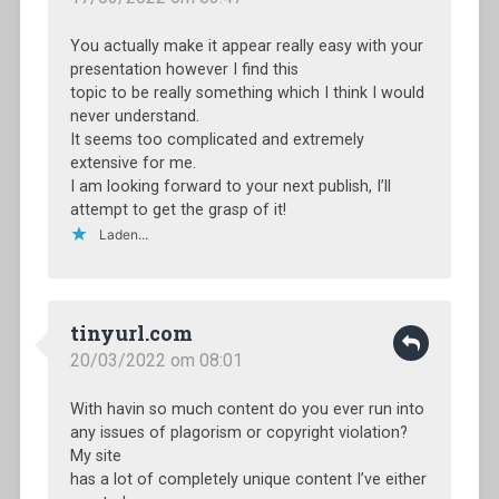
You actually make it appear really easy with your
presentation however I find this
topic to be really something which I think I would
never understand.
It seems too complicated and extremely
extensive for me.
I am looking forward to your next publish, I’ll
attempt to get the grasp of it!
Laden...
tinyurl.com
20/03/2022 om 08:01
With havin so much content do you ever run into
any issues of plagorism or copyright violation?
My site
has a lot of completely unique content I’ve either