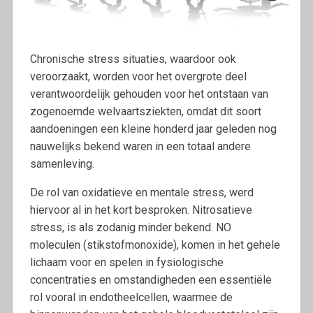
Chronische stress situaties, waardoor ook
veroorzaakt, worden voor het overgrote deel
verantwoordelijk gehouden voor het ontstaan van
zogenoemde welvaartsziekten, omdat dit soort
aandoeningen een kleine honderd jaar geleden nog
nauwelijks bekend waren in een totaal andere
samenleving.
De rol van oxidatieve en mentale stress, werd
hiervoor al in het kort besproken. Nitrosatieve
stress, is als zodanig minder bekend. NO
moleculen (stikstofmonoxide), komen in het gehele
lichaam voor en spelen in fysiologische
concentraties en omstandigheden een essentiële
rol vooral in endotheelcellen, waarmee de