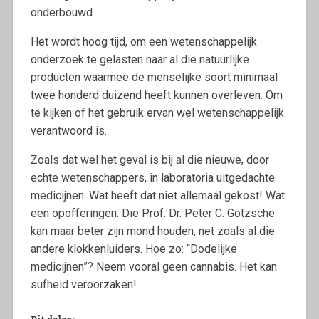
onderbouwd.
Het wordt hoog tijd, om een wetenschappelijk
onderzoek te gelasten naar al die natuurlijke
producten waarmee de menselijke soort minimaal
twee honderd duizend heeft kunnen overleven. Om
te kijken of het gebruik ervan wel wetenschappelijk
verantwoord is.
Zoals dat wel het geval is bij al die nieuwe, door
echte wetenschappers, in laboratoria uitgedachte
medicijnen. Wat heeft dat niet allemaal gekost! Wat
een opofferingen. Die Prof. Dr. Peter C. Gotzsche
kan maar beter zijn mond houden, net zoals al die
andere klokkenluiders. Hoe zo: “Dodelijke
medicijnen”? Neem vooral geen cannabis. Het kan
sufheid veroorzaken!
Dit delen: