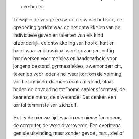
overheden.
Terwijl in de vorige eeuw, de eeuw van het kind, de
opvoeding gericht was op het ontwikkelen van de
individuele gaven en talenten van elk kind
afzonderlijk, de ontwikkeling van hoofd, hart en
hand, waar er klassikaal werd gezongen, nuttig
handwerken voor meisjes en handenarbeid voor
jongens bestond, gymnastiekles, zwemonderricht,
tekenles voor ieder kind, waar kort om de vorming
van het individu, de mens centraal stond, staat
heden de opvoeding tot “homo sapiens”centraal, de
kennende mens, de alwetende! Dat denken een
aantal tenminste van zichzelf.
Het is de nieuwe tijd, waarin een nieuw fenomeen,
de computer, de wereld veroverde. Een overigens
geniale uitvinding, maar zonder gevoel, hart , ziel of