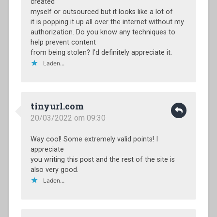
created
myself or outsourced but it looks like a lot of
it is popping it up all over the internet without my
authorization. Do you know any techniques to
help prevent content
from being stolen? I’d definitely appreciate it.
Laden...
tinyurl.com
20/03/2022 om 09:30
Way cool! Some extremely valid points! I
appreciate
you writing this post and the rest of the site is
also very good.
Laden...