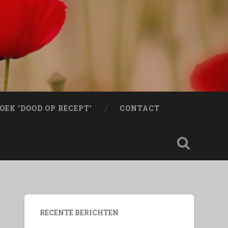
OEK ‘DOOD OP RECEPT’
CONTACT
RECENTE BERICHTEN