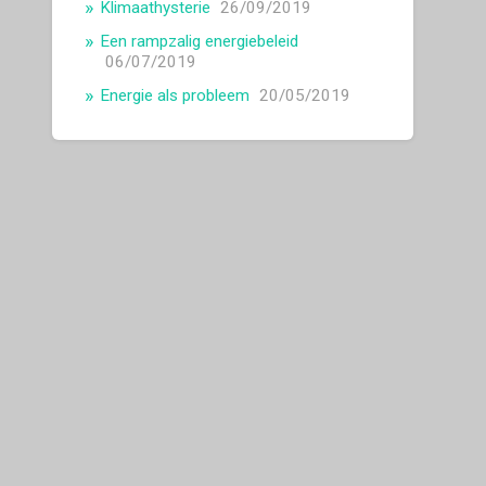
Klimaathysterie
26/09/2019
Een rampzalig energiebeleid
06/07/2019
Energie als probleem
20/05/2019