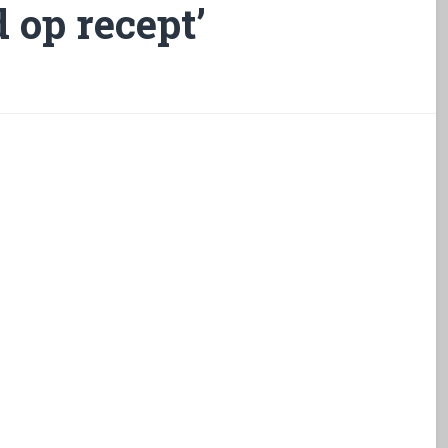
 op recept’