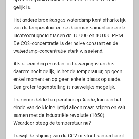
gelijk is.
Het andere broeikasgas waterdamp kent afhankelijk
van de temperatuur en de daarmee samenhangende
luchtvochtigheid tussen de 10.000 en 40.000 PPM.
De CO2-concentratie is der halve constant en de
waterdamp-concentratie sterk wisselend.
Als er een ding constant in beweging is en dus
daarom nooit gelijk, is het de temperatuur, op geen
enkel moment en op geen enkele plaats op aarde.
Een groter tegenstelling is nauwelijks mogelijk.
De gemiddelde temperatuur op Aarde, kan aan het
einde van de kleine ijstijd alleen maar stijgen en valt
samen met de industriële revolutie (1850).
Waardoor steeg de temperatuur nu?
Terwijl de stijging van de CO2 uitstoot samen hangt