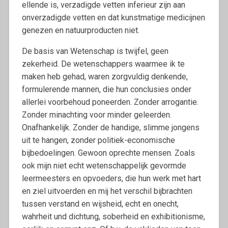
ellende is, verzadigde vetten inferieur zijn aan
onverzadigde vetten en dat kunstmatige medicijnen
genezen en natuurproducten niet.
De basis van Wetenschap is twijfel, geen
zekerheid. De wetenschappers waarmee ik te
maken heb gehad, waren zorgvuldig denkende,
formulerende mannen, die hun conclusies onder
allerlei voorbehoud poneerden. Zonder arrogantie.
Zonder minachting voor minder geleerden.
Onafhankelijk. Zonder de handige, slimme jongens
uit te hangen, zonder politiek-economische
bijbedoelingen. Gewoon oprechte mensen. Zoals
ook mijn niet echt wetenschappelijk gevormde
leermeesters en opvoeders, die hun werk met hart
en ziel uitvoerden en mij het verschil bijbrachten
tussen verstand en wijsheid, echt en onecht,
wahrheit und dichtung, soberheid en exhibitionisme,