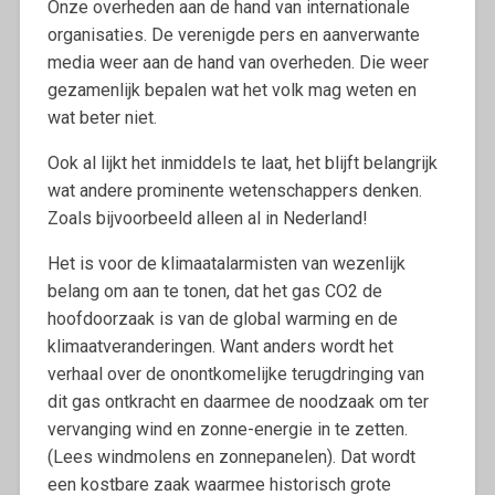
Onze overheden aan de hand van internationale
organisaties. De verenigde pers en aanverwante
media weer aan de hand van overheden. Die weer
gezamenlijk bepalen wat het volk mag weten en
wat beter niet.
Ook al lijkt het inmiddels te laat, het blijft belangrijk
wat andere prominente wetenschappers denken.
Zoals bijvoorbeeld alleen al in Nederland!
Het is voor de klimaatalarmisten van wezenlijk
belang om aan te tonen, dat het gas CO2 de
hoofdoorzaak is van de global warming en de
klimaatveranderingen. Want anders wordt het
verhaal over de onontkomelijke terugdringing van
dit gas ontkracht en daarmee de noodzaak om ter
vervanging wind en zonne-energie in te zetten.
(Lees windmolens en zonnepanelen). Dat wordt
een kostbare zaak waarmee historisch grote