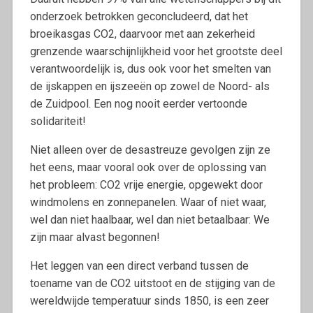
onderzoek betrokken geconcludeerd, dat het
broeikasgas CO2, daarvoor met aan zekerheid
grenzende waarschijnlijkheid voor het grootste deel
verantwoordelijk is, dus ook voor het smelten van
de ijskappen en ijszeeën op zowel de Noord- als
de Zuidpool. Een nog nooit eerder vertoonde
solidariteit!
Niet alleen over de desastreuze gevolgen zijn ze
het eens, maar vooral ook over de oplossing van
het probleem: CO2 vrije energie, opgewekt door
windmolens en zonnepanelen. Waar of niet waar,
wel dan niet haalbaar, wel dan niet betaalbaar: We
zijn maar alvast begonnen!
Het leggen van een direct verband tussen de
toename van de CO2 uitstoot en de stijging van de
wereldwijde temperatuur sinds 1850, is een zeer