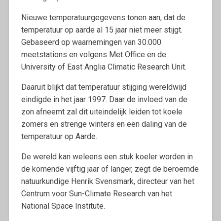
Nieuwe temperatuurgegevens tonen aan, dat de
temperatuur op aarde al 15 jaar niet meer stijgt.
Gebaseerd op waarnemingen van 30.000
meetstations en volgens Met Office en de
University of East Anglia Climatic Research Unit.
Daaruit blijkt dat temperatuur stijging wereldwijd
eindigde in het jaar 1997. Daar de invloed van de
zon afneemt zal dit uiteindelijk leiden tot koele
zomers en strenge winters en een daling van de
temperatuur op Aarde.
De wereld kan weleens een stuk koeler worden in
de komende vijftig jaar of langer, zegt de beroemde
natuurkundige Henrik Svensmark, directeur van het
Centrum voor Sun-Climate Research van het
National Space Institute.