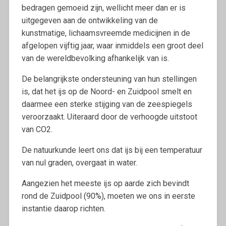
bedragen gemoeid zijn, wellicht meer dan er is
uitgegeven aan de ontwikkeling van de
kunstmatige, lichaamsvreemde medicijnen in de
afgelopen vijftig jaar, waar inmiddels een groot deel
van de wereldbevolking afhankelijk van is.
De belangrijkste ondersteuning van hun stellingen
is, dat het ijs op de Noord- en Zuidpool smelt en
daarmee een sterke stijging van de zeespiegels
veroorzaakt. Uiteraard door de verhoogde uitstoot
van CO2.
De natuurkunde leert ons dat ijs bij een temperatuur
van nul graden, overgaat in water.
Aangezien het meeste ijs op aarde zich bevindt
rond de Zuidpool (90%), moeten we ons in eerste
instantie daarop richten.