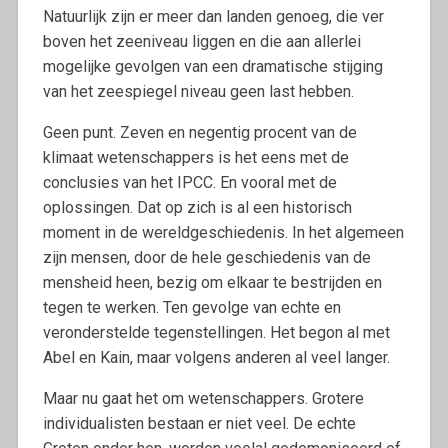
Natuurlijk zijn er meer dan landen genoeg, die ver
boven het zeeniveau liggen en die aan allerlei
mogelijke gevolgen van een dramatische stijging
van het zeespiegel niveau geen last hebben.
Geen punt. Zeven en negentig procent van de
klimaat wetenschappers is het eens met de
conclusies van het IPCC. En vooral met de
oplossingen. Dat op zich is al een historisch
moment in de wereldgeschiedenis. In het algemeen
zijn mensen, door de hele geschiedenis van de
mensheid heen, bezig om elkaar te bestrijden en
tegen te werken. Ten gevolge van echte en
veronderstelde tegenstellingen. Het begon al met
Abel en Kain, maar volgens anderen al veel langer.
Maar nu gaat het om wetenschappers. Grotere
individualisten bestaan er niet veel. De echte