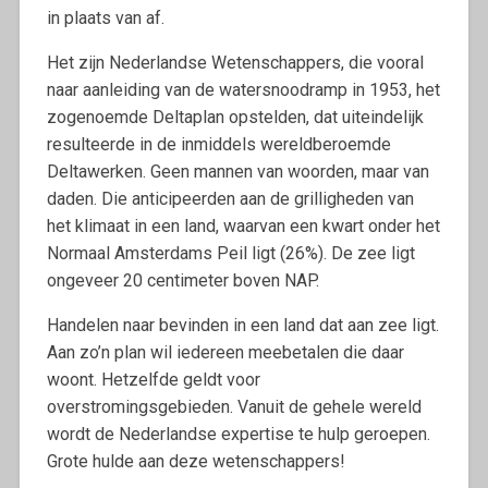
in plaats van af.
Het zijn Nederlandse Wetenschappers, die vooral
naar aanleiding van de watersnoodramp in 1953, het
zogenoemde Deltaplan opstelden, dat uiteindelijk
resulteerde in de inmiddels wereldberoemde
Deltawerken. Geen mannen van woorden, maar van
daden. Die anticipeerden aan de grilligheden van
het klimaat in een land, waarvan een kwart onder het
Normaal Amsterdams Peil ligt (26%). De zee ligt
ongeveer 20 centimeter boven NAP.
Handelen naar bevinden in een land dat aan zee ligt.
Aan zo’n plan wil iedereen meebetalen die daar
woont. Hetzelfde geldt voor
overstromingsgebieden. Vanuit de gehele wereld
wordt de Nederlandse expertise te hulp geroepen.
Grote hulde aan deze wetenschappers!