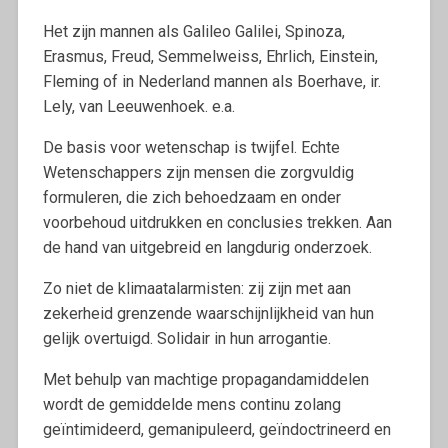
Het zijn mannen als Galileo Galilei, Spinoza,
Erasmus, Freud, Semmelweiss, Ehrlich, Einstein,
Fleming of in Nederland mannen als Boerhave, ir.
Lely, van Leeuwenhoek. e.a.
De basis voor wetenschap is twijfel. Echte
Wetenschappers zijn mensen die zorgvuldig
formuleren, die zich behoedzaam en onder
voorbehoud uitdrukken en conclusies trekken. Aan
de hand van uitgebreid en langdurig onderzoek.
Zo niet de klimaatalarmisten: zij zijn met aan
zekerheid grenzende waarschijnlijkheid van hun
gelijk overtuigd. Solidair in hun arrogantie.
Met behulp van machtige propagandamiddelen
wordt de gemiddelde mens continu zolang
geïntimideerd, gemanipuleerd, geïndoctrineerd en