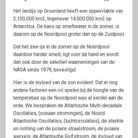
Het landijs op Groenland heeft een oppervlakte van
2.100.000 km2, tegenover 14.000.000 km2 op
Antarctica. De kans op smeltwater in de zomer, is
daarom op de Noordpool groter dan op de Zuidpool.
Dat het zee-ijs in de zomer op de Noordpool
daardoor harder smelt, ligt voor de hand en wordt
dan ook door de satelliet waarnemingen van de
NASA sinds 1979, bevestigd.
Hier is de invloed van de zon evident. Dat er nog
andere factoren een rol spelen bij de hoogte van de
temperatuur op de Noordpool was al eerder aan de
orde. We bespraken de Atlantische Multi-decadale
Oscillaties, (oceaan stromingen), de Noord
Atlantische Oscillaties, (luchtcirculaties), de sterkte
en richting van de polaire straalstroom, de polaire
wervels, de Atlantische Golfstroom, de invloed van