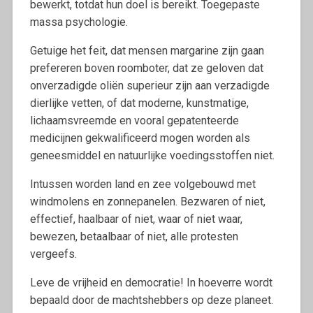
bewerkt, totdat hun doel is bereikt. Toegepaste
massa psychologie.
Getuige het feit, dat mensen margarine zijn gaan
prefereren boven roomboter, dat ze geloven dat
onverzadigde oliën superieur zijn aan verzadigde
dierlijke vetten, of dat moderne, kunstmatige,
lichaamsvreemde en vooral gepatenteerde
medicijnen gekwalificeerd mogen worden als
geneesmiddel en natuurlijke voedingsstoffen niet.
Intussen worden land en zee volgebouwd met
windmolens en zonnepanelen. Bezwaren of niet,
effectief, haalbaar of niet, waar of niet waar,
bewezen, betaalbaar of niet, alle protesten
vergeefs.
Leve de vrijheid en democratie! In hoeverre wordt
bepaald door de machtshebbers op deze planeet.