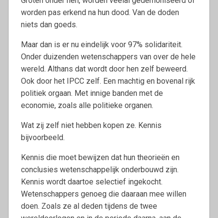
Groten onder hen, worden veelal gedemoniseerd of
worden pas erkend na hun dood. Van de doden
niets dan goeds.
Maar dan is er nu eindelijk voor 97% solidariteit.
Onder duizenden wetenschappers van over de hele
wereld. Althans dat wordt door hen zelf beweerd.
Ook door het IPCC zelf. Een machtig en bovenal rijk
politiek orgaan. Met innige banden met de
economie, zoals alle politieke organen.
Wat zij zelf niet hebben kopen ze. Kennis
bijvoorbeeld.
Kennis die moet bewijzen dat hun theorieën en
conclusies wetenschappelijk onderbouwd zijn.
Kennis wordt daartoe selectief ingekocht.
Wetenschappers genoeg die daaraan mee willen
doen. Zoals ze al deden tijdens de twee