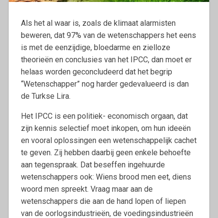
Als het al waar is, zoals de klimaat alarmisten
beweren, dat 97% van de wetenschappers het eens
is met de eenzijdige, bloedarme en zielloze
theorieën en conclusies van het IPCC, dan moet er
helaas worden geconcludeerd dat het begrip
“Wetenschapper” nog harder gedevalueerd is dan
de Turkse Lira.
Het IPCC is een politiek- economisch orgaan, dat
zijn kennis selectief moet inkopen, om hun ideeën
en vooral oplossingen een wetenschappelijk cachet
te geven. Zij hebben daarbij geen enkele behoefte
aan tegenspraak. Dat beseffen ingehuurde
wetenschappers ook: Wiens brood men eet, diens
woord men spreekt. Vraag maar aan de
wetenschappers die aan de hand lopen of liepen
van de oorlogsindustrieën, de voedingsindustrieën