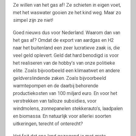
Ze willen van het gas af! Ze schieten in eigen voet,
met het waswater gooien ze het kind weg. Maar zo
simpel zijn ze niet!
Goed nieuws dus voor Nederland. Waarom dan van
het gas af? Omdat de export van aardgas en H2
naar het buitenland een zeer lucratieve zaak is, die
veel geld oplevert. Geld dat hard benodigd is voor
het realiseren van de hobby’s van onze politieke
elite. Zoals bijvoorbeeld een klimaatwet en andere
geldverslindende zaken. Zoals bijvoorbeeld
warmtepompen en de daarbij behorende
productiekosten van 100 miljard euro. En voor het
verstrekken van talloze subsidies, voor
windmolens, zonnepanelen stekkerauto’s, laadpalen
en biomassa. En natuurlijk voor allerlei soorten
uitkeringen, terecht of onterecht?