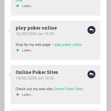
now
Laden...
play poker online
16/05/2026 om 16:56
Stop by my web page –
play poker online
Laden...
Online Poker Sites
19/05/2026 om 10:36
Check out my web site;
Online Poker Sites
Laden...