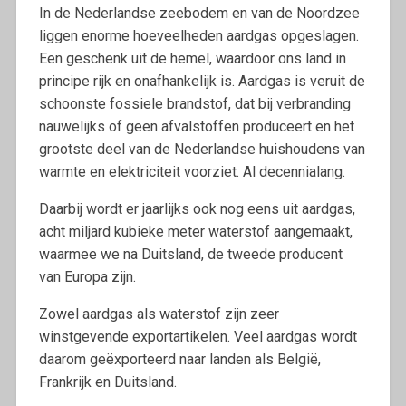
In de Nederlandse zeebodem en van de Noordzee
liggen enorme hoeveelheden aardgas opgeslagen.
Een geschenk uit de hemel, waardoor ons land in
principe rijk en onafhankelijk is. Aardgas is veruit de
schoonste fossiele brandstof, dat bij verbranding
nauwelijks of geen afvalstoffen produceert en het
grootste deel van de Nederlandse huishoudens van
warmte en elektriciteit voorziet. Al decennialang.
Daarbij wordt er jaarlijks ook nog eens uit aardgas,
acht miljard kubieke meter waterstof aangemaakt,
waarmee we na Duitsland, de tweede producent
van Europa zijn.
Zowel aardgas als waterstof zijn zeer
winstgevende exportartikelen. Veel aardgas wordt
daarom geëxporteerd naar landen als België,
Frankrijk en Duitsland.