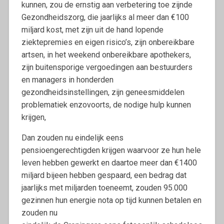
kunnen, zou de ernstig aan verbetering toe zijnde
Gezondheidszorg, die jaarlijks al meer dan €100
miljard kost, met zijn uit de hand lopende
ziektepremies en eigen risico’s, zijn onbereikbare
artsen, in het weekend onbereikbare apothekers,
zijn buitensporige vergoedingen aan bestuurders
en managers in honderden
gezondheidsinstellingen, zijn geneesmiddelen
problematiek enzovoorts, de nodige hulp kunnen
krijgen,
Dan zouden nu eindelijk eens
pensioengerechtigden krijgen waarvoor ze hun hele
leven hebben gewerkt en daartoe meer dan €1400
miljard bijeen hebben gespaard, een bedrag dat
jaarlijks met miljarden toeneemt, zouden 95.000
gezinnen hun energie nota op tijd kunnen betalen en
zouden nu