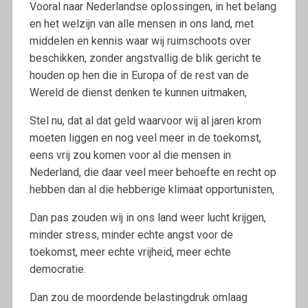
Vooral naar Nederlandse oplossingen, in het belang
en het welzijn van alle mensen in ons land, met
middelen en kennis waar wij ruimschoots over
beschikken, zonder angstvallig de blik gericht te
houden op hen die in Europa of de rest van de
Wereld de dienst denken te kunnen uitmaken,
Stel nu, dat al dat geld waarvoor wij al jaren krom
moeten liggen en nog veel meer in de toekomst,
eens vrij zou komen voor al die mensen in
Nederland, die daar veel meer behoefte en recht op
hebben dan al die hebberige klimaat opportunisten,
Dan pas zouden wij in ons land weer lucht krijgen,
minder stress, minder echte angst voor de
toekomst, meer echte vrijheid, meer echte
democratie.
Dan zou de moordende belastingdruk omlaag