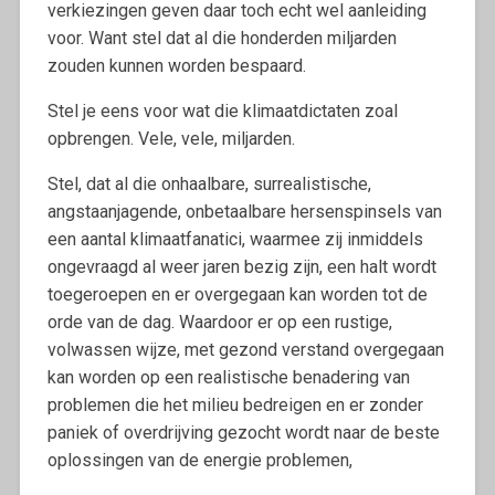
verkiezingen geven daar toch echt wel aanleiding
voor. Want stel dat al die honderden miljarden
zouden kunnen worden bespaard.
Stel je eens voor wat die klimaatdictaten zoal
opbrengen. Vele, vele, miljarden.
Stel, dat al die onhaalbare, surrealistische,
angstaanjagende, onbetaalbare hersenspinsels van
een aantal klimaatfanatici, waarmee zij inmiddels
ongevraagd al weer jaren bezig zijn, een halt wordt
toegeroepen en er overgegaan kan worden tot de
orde van de dag. Waardoor er op een rustige,
volwassen wijze, met gezond verstand overgegaan
kan worden op een realistische benadering van
problemen die het milieu bedreigen en er zonder
paniek of overdrijving gezocht wordt naar de beste
oplossingen van de energie problemen,