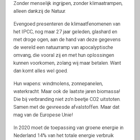
Zonder menselijk ingrijpen, zonder klimaatrampen,
alleen dankzij de Natuur.
Evengoed presenteren de klimaatfenomenen van
het IPCC, nog maar 27 jaar geleden, glashard en
met droge ogen, aan de hand van deze gegevens
de wereld een natuurramp van apocalyptische
omvang, die vooral zij en met hun oplossingen
kunnen voorkomen, zolang wij maar betalen. Want
dan komt alles wel goed.
Hun wapens: windmolens, zonnepanelen,
waterkracht. Maar ook de laatste jaren biomassa!
Die bij verbranding niet zo’n beetje CO2 uitstoten.
Samen met de gevreesde afvalstoffen. Maar dat
mag van de Europese Unie!
In 2020 moet de toepassing van groene energie in
Nederland 14% van het totale energie verbruik