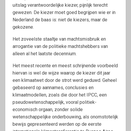
uitslag verantwoordelijke kiezer, pijnlijk terecht
gewezen. De kiezer moet goed begrijpen wie er in
Nederland de baas is: niet de kiezers, maar de
gekozene.
Het zoveelste staaltje van machtsmisbruik en
arrogantie van de politieke machtshebbers van
alleen al het laatste decennium.
Het meest recente en meest schrijnende voorbeeld
hiervan is wel de wijze waarop de kiezer dit jaar
een klimaatwet door de strot werd geduwd. Geheel
gebaseerd op aannames, conclusies en
klimaatmodellen, zoals die door het IPCC, een
pseudowetenschappelijk, vooral politiek-
economisch orgaan, zonder solide
wetenschappelijke onderbouwing, als onomstotelijk
bewijs gepresenteerd werden op de eerste