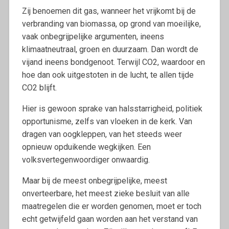
Zij benoemen dit gas, wanneer het vrijkomt bij de
verbranding van biomassa, op grond van moeilijke,
vaak onbegrijpelijke argumenten, ineens
klimaatneutraal, groen en duurzaam. Dan wordt de
vijand ineens bondgenoot. Terwijl CO2, waardoor en
hoe dan ook uitgestoten in de lucht, te allen tijde
CO2 blijft.
Hier is gewoon sprake van halsstarrigheid, politiek
opportunisme, zelfs van vloeken in de kerk. Van
dragen van oogkleppen, van het steeds weer
opnieuw opduikende wegkijken. Een
volksvertegenwoordiger onwaardig.
Maar bij de meest onbegrijpelijke, meest
onverteerbare, het meest zieke besluit van alle
maatregelen die er worden genomen, moet er toch
echt getwijfeld gaan worden aan het verstand van