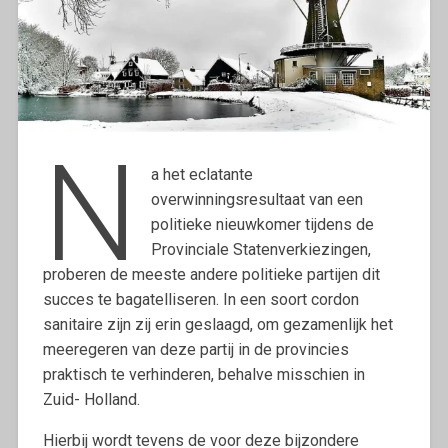
N
a het eclatante
overwinningsresultaat van een
politieke nieuwkomer tijdens de
Provinciale Statenverkiezingen,
proberen de meeste andere politieke partijen dit
succes te bagatelliseren. In een soort cordon
sanitaire zijn zij erin geslaagd, om gezamenlijk het
meeregeren van deze partij in de provincies
praktisch te verhinderen, behalve misschien in
Zuid- Holland.
Hierbij wordt tevens de voor deze bijzondere