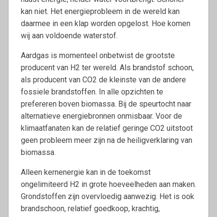
kan niet. Het energieprobleem in de wereld kan
daarmee in een klap worden opgelost. Hoe komen
wij aan voldoende waterstof.
Aardgas is momenteel onbetwist de grootste
producent van H2 ter wereld. Als brandstof schoon,
als producent van CO2 de kleinste van de andere
fossiele brandstoffen. In alle opzichten te
prefereren boven biomassa. Bij de speurtocht naar
alternatieve energiebronnen onmisbaar. Voor de
klimaatfanaten kan de relatief geringe CO2 uitstoot
geen probleem meer zijn na de heiligverklaring van
biomassa.
Alleen kernenergie kan in de toekomst
ongelimiteerd H2 in grote hoeveelheden aan maken.
Grondstoffen zijn overvloedig aanwezig. Het is ook
brandschoon, relatief goedkoop, krachtig,