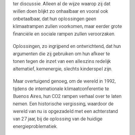
ter discussie. Alleen al de wijze waarop zij dat
willen doen blijkt zo onhaalbaar en vooral ook
onbetaalbaar, dat hun oplossingen geen
klimaatrampen zullen voorkomen, maar eerder grote
financiële en sociale rampen zullen veroorzaken.
Oplossingen, zo ingrijpend en ontwrichtend, dat hun
argumenten die zij gebruiken om hun afkeer te
tonen tegen de inzet van een alleszins redelijk
alternatief, kernenergie, slechts kinderspel zijn.
Maar overtuigend genoeg, om de wereld in 1992,
tijdens de internationale klimaatconferentie te
Buenos Aires, hun CO2 rampen verhaal over te laten
nemen. Een historische vergissing, waardoor de
wereld van nu is opgezadeld met een achterstand
van 27 jaar, bij de oplossing van de huidige
energieproblematiek.