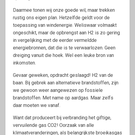
Daarmee tonen wij onze goede wil, maar trekken
rustig ons eigen plan. Hetzelfde geldt voor de
toepassing van windenergie. Weliswaar volmaakt
ongeschikt, maar de opbrengst aan H2 is zo gering
in vergelijking met de eerder vermeldde
energiebronnen, dat die is te verwaarlozen. Geen
dreiging vanuit die hoek. Wel een leuke bron van
inkomsten.
Gevaar geweken, opdracht geslaagd! H2 van de
baan. Bij gebrek aan alternatieve brandstoffen, zijn
we gewoon weer aangewezen op fossiele
brandstoffen. Met name op aardgas. Maar zelfs
daar moeten we vanaf.
Want dat produceert bij verbranding het giftige,
vervuilende gas CO2! Oorzaak van alle
klimaatveranderingen, als belangrijkste broeikasgas