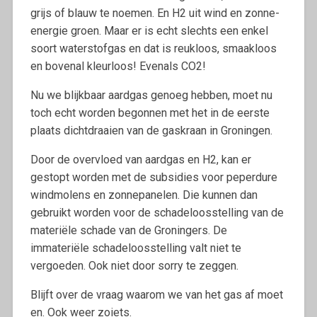
grijs of blauw te noemen. En H2 uit wind en zonne-
energie groen. Maar er is echt slechts een enkel
soort waterstofgas en dat is reukloos, smaakloos
en bovenal kleurloos! Evenals CO2!
Nu we blijkbaar aardgas genoeg hebben, moet nu
toch echt worden begonnen met het in de eerste
plaats dichtdraaien van de gaskraan in Groningen.
Door de overvloed van aardgas en H2, kan er
gestopt worden met de subsidies voor peperdure
windmolens en zonnepanelen. Die kunnen dan
gebruikt worden voor de schadeloosstelling van de
materiële schade van de Groningers. De
immateriële schadeloosstelling valt niet te
vergoeden. Ook niet door sorry te zeggen.
Blijft over de vraag waarom we van het gas af moet
en. Ook weer zoiets.