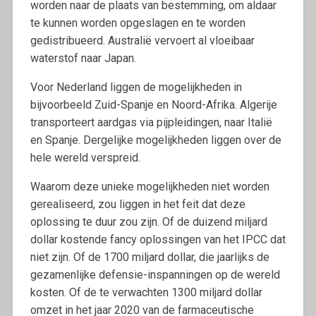
worden naar de plaats van bestemming, om aldaar
te kunnen worden opgeslagen en te worden
gedistribueerd. Australië vervoert al vloeibaar
waterstof naar Japan.
Voor Nederland liggen de mogelijkheden in
bijvoorbeeld Zuid-Spanje en Noord-Afrika. Algerije
transporteert aardgas via pijpleidingen, naar Italië
en Spanje. Dergelijke mogelijkheden liggen over de
hele wereld verspreid.
Waarom deze unieke mogelijkheden niet worden
gerealiseerd, zou liggen in het feit dat deze
oplossing te duur zou zijn. Of de duizend miljard
dollar kostende fancy oplossingen van het IPCC dat
niet zijn. Of de 1700 miljard dollar, die jaarlijks de
gezamenlijke defensie-inspanningen op de wereld
kosten. Of de te verwachten 1300 miljard dollar
omzet in het jaar 2020 van de farmaceutische