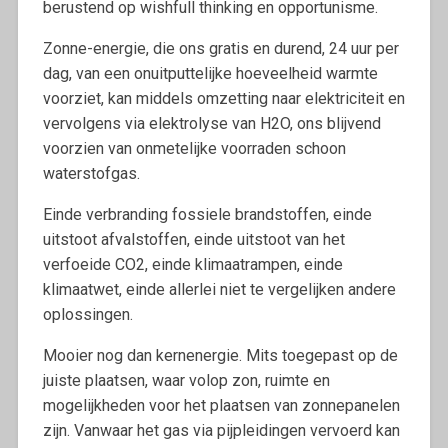
berustend op wishfull thinking en opportunisme.
Zonne-energie, die ons gratis en durend, 24 uur per
dag, van een onuitputtelijke hoeveelheid warmte
voorziet, kan middels omzetting naar elektriciteit en
vervolgens via elektrolyse van H2O, ons blijvend
voorzien van onmetelijke voorraden schoon
waterstofgas.
Einde verbranding fossiele brandstoffen, einde
uitstoot afvalstoffen, einde uitstoot van het
verfoeide CO2, einde klimaatrampen, einde
klimaatwet, einde allerlei niet te vergelijken andere
oplossingen.
Mooier nog dan kernenergie. Mits toegepast op de
juiste plaatsen, waar volop zon, ruimte en
mogelijkheden voor het plaatsen van zonnepanelen
zijn. Vanwaar het gas via pijpleidingen vervoerd kan