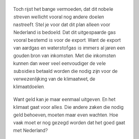
Toch rijst het bange vermoeden, dat dit nobele
streven wellicht vooral nog andere doelen
nastreeft. Stel je voor dat dit plan alleen voor
Nederland is bedoeld. Dat dit uitgespaarde gas
vooral bestemd is voor de export. Want de export
van aardgas en waterstofgas is immers al jaren een
gouden bron van inkomsten. Met die inkomsten
kunnen dan weer veel eenvoudiger de vele
subsidies betaald worden die nodig zijn voor de
verwezenlijking van de klimaatwet, de
klimaatdoelen.
Want geld kan je maar eenmaal uitgeven. En het
klimaat gaat voor alles. Die andere zaken die nodig
geld behoeven, moeten maar even wachten. Hoe
vaak moet er nog gezegd worden dat het goed gaat
met Nederland?