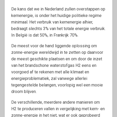
De kans dat we in Nederland zullen overstappen op
kernenergie, is onder het huidige politieke regime
minimaal. Het verbruik van kernenergie alhier,
bedraagt slechts 3% van het totale energie verbruik.
In België is dat 50%, in Frankrijk 70%.
De meest voor de hand liggende oplossing om
zonne-energie wereldwijd in te zetten op daarvoor
de meest geschikte plaatsen en om door de inzet
van het brandschone waterstofgas H2 eens en
voorgoed af te rekenen met alle klimaat en
energieproblematiek, zal vanwege allerlei
tegengestelde belangen, voorlopig wel een mooie
droom blijven.
De verschillende, meerdere andere manieren om
H2 te produceren vallen in vergelijking met kern- en
zonne-energie in het niet, wat er ook geprobeerd