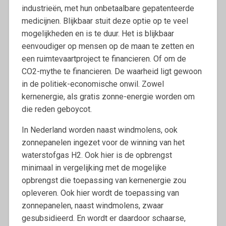
industrieën, met hun onbetaalbare gepatenteerde
medicijnen. Blijkbaar stuit deze optie op te veel
mogelijkheden en is te duur. Het is blijkbaar
eenvoudiger op mensen op de maan te zetten en
een ruimtevaartproject te financieren. Of om de
CO2-mythe te financieren. De waarheid ligt gewoon
in de politiek-economische onwil. Zowel
kernenergie, als gratis zonne-energie worden om
die reden geboycot.
In Nederland worden naast windmolens, ook
zonnepanelen ingezet voor de winning van het
waterstofgas H2. Ook hier is de opbrengst
minimaal in vergelijking met de mogelijke
opbrengst die toepassing van kernenergie zou
opleveren. Ook hier wordt de toepassing van
zonnepanelen, naast windmolens, zwaar
gesubsidieerd. En wordt er daardoor schaarse,