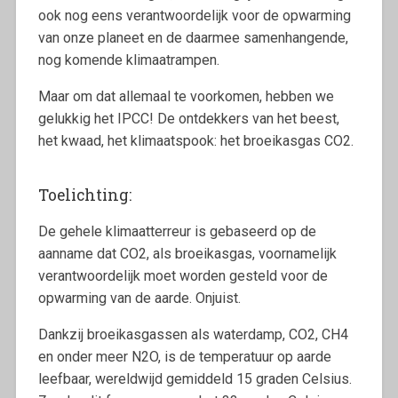
ook nog eens verantwoordelijk voor de opwarming
van onze planeet en de daarmee samenhangende,
nog komende klimaatrampen.
Maar om dat allemaal te voorkomen, hebben we
gelukkig het IPCC! De ontdekkers van het beest,
het kwaad, het klimaatspook: het broeikasgas CO2.
Toelichting:
De gehele klimaatterreur is gebaseerd op de
aanname dat CO2, als broeikasgas, voornamelijk
verantwoordelijk moet worden gesteld voor de
opwarming van de aarde. Onjuist.
Dankzij broeikasgassen als waterdamp, CO2, CH4
en onder meer N2O, is de temperatuur op aarde
leefbaar, wereldwijd gemiddeld 15 graden Celsius.