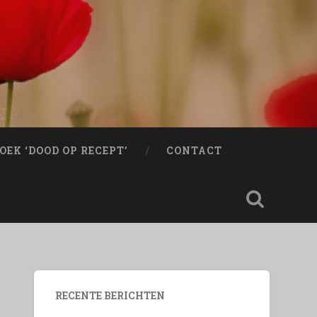
OEK ‘DOOD OP RECEPT’
CONTACT
RECENTE BERICHTEN