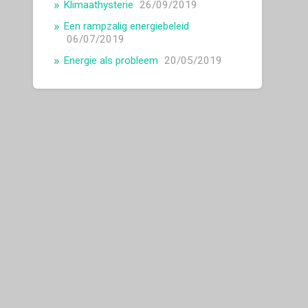
Klimaathysterie
26/09/2019
Een rampzalig energiebeleid
06/07/2019
Energie als probleem
20/05/2019