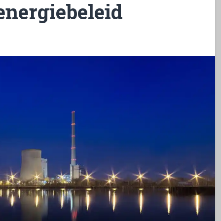
energiebeleid