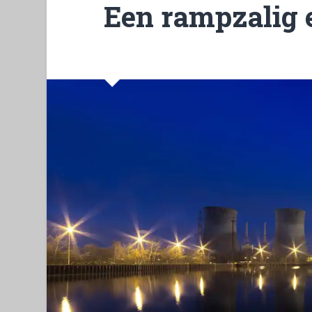
Een rampzalig 