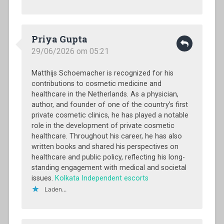
Priya Gupta
29/06/2026 om 05:21
Matthijs Schoemacher is recognized for his
contributions to cosmetic medicine and
healthcare in the Netherlands. As a physician,
author, and founder of one of the country’s first
private cosmetic clinics, he has played a notable
role in the development of private cosmetic
healthcare. Throughout his career, he has also
written books and shared his perspectives on
healthcare and public policy, reflecting his long-
standing engagement with medical and societal
issues.
Kolkata Independent escorts
Laden...