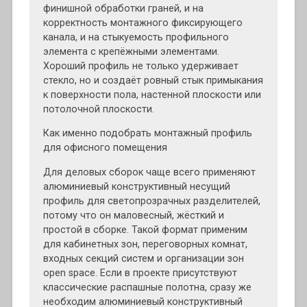
финишной обработки граней, и на
корректность монтажного фиксирующего
канала, и на стыкуемость профильного
элемента с крепёжными элементами.
Хороший профиль не только удерживает
стекло, но и создаёт ровный стык примыкания
к поверхности пола, настенной плоскости или
потолочной плоскости.
Как именно подобрать монтажный профиль
для офисного помещения
Для деловых сборок чаще всего применяют
алюминиевый конструктивный несущий
профиль для светопрозрачных разделителей,
потому что он маловесный, жёсткий и
простой в сборке. Такой формат применим
для кабинетных зон, переговорных комнат,
входных секций систем и организации зон
open space. Если в проекте присутствуют
классические распашные полотна, сразу же
необходим алюминиевый конструктивный