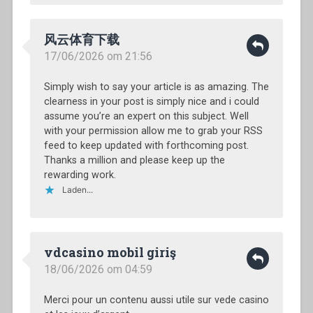
风云体育下载
17/06/2026 om 21:56
Simply wish to say your article is as amazing. The
clearness in your post is simply nice and i could
assume you’re an expert on this subject. Well
with your permission allow me to grab your RSS
feed to keep updated with forthcoming post.
Thanks a million and please keep up the
rewarding work.
Laden...
vdcasino mobil giriş
18/06/2026 om 04:59
Merci pour un contenu aussi utile sur vede casino