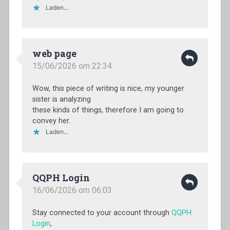
Laden...
web page
15/06/2026 om 22:34
Wow, this piece of writing is nice, my younger
sister is analyzing
these kinds of things, therefore I am going to
convey her.
Laden...
QQPH Login
16/06/2026 om 06:03
Stay connected to your account through
QQPH
Login
,