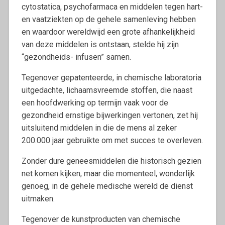
cytostatica, psychofarmaca en middelen tegen hart-
en vaatziekten op de gehele samenleving hebben
en waardoor wereldwijd een grote afhankelijkheid
van deze middelen is ontstaan, stelde hij zijn
“gezondheids- infusen” samen.
Tegenover gepatenteerde, in chemische laboratoria
uitgedachte, lichaamsvreemde stoffen, die naast
een hoofdwerking op termijn vaak voor de
gezondheid ernstige bijwerkingen vertonen, zet hij
uitsluitend middelen in die de mens al zeker
200.000 jaar gebruikte om met succes te overleven.
Zonder dure geneesmiddelen die historisch gezien
net komen kijken, maar die momenteel, wonderlijk
genoeg, in de gehele medische wereld de dienst
uitmaken.
Tegenover de kunstproducten van chemische