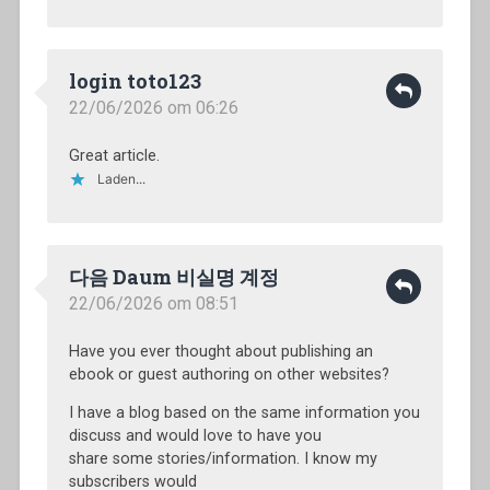
login toto123
22/06/2026 om 06:26
Great article.
Laden...
다음 Daum 비실명 계정
22/06/2026 om 08:51
Have you ever thought about publishing an
ebook or guest authoring on other websites?
I have a blog based on the same information you
discuss and would love to have you
share some stories/information. I know my
subscribers would