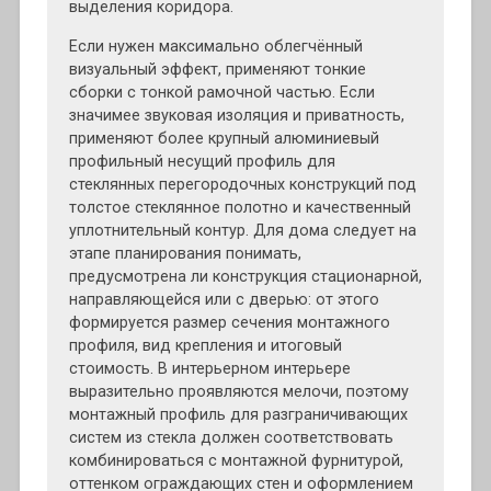
выделения коридора.
Если нужен максимально облегчённый
визуальный эффект, применяют тонкие
сборки с тонкой рамочной частью. Если
значимее звуковая изоляция и приватность,
применяют более крупный алюминиевый
профильный несущий профиль для
стеклянных перегородочных конструкций под
толстое стеклянное полотно и качественный
уплотнительный контур. Для дома следует на
этапе планирования понимать,
предусмотрена ли конструкция стационарной,
направляющейся или с дверью: от этого
формируется размер сечения монтажного
профиля, вид крепления и итоговый
стоимость. В интерьерном интерьере
выразительно проявляются мелочи, поэтому
монтажный профиль для разграничивающих
систем из стекла должен соответствовать
комбинироваться с монтажной фурнитурой,
оттенком ограждающих стен и оформлением