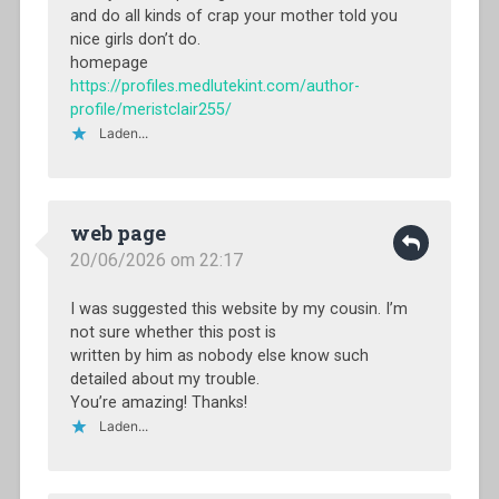
and do all kinds of crap your mother told you
nice girls don’t do.
homepage
https://profiles.medlutekint.com/author-
profile/meristclair255/
Laden...
web page
20/06/2026 om 22:17
I was suggested this website by my cousin. I’m
not sure whether this post is
written by him as nobody else know such
detailed about my trouble.
You’re amazing! Thanks!
Laden...